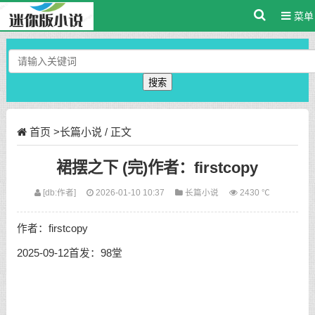
菜单
搜索
首页
>
长篇小说
/ 正文
裙摆之下 (完)作者：firstcopy
[db:作者]
2026-01-10 10:37
长篇小说
2430 ℃
作者：firstcopy
2025-09-12首发：98堂