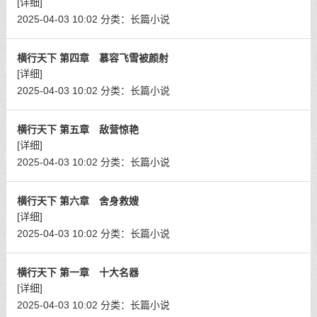
[详细]
2025-04-03 10:02
分类：
长篇小说
横行天下 第四章 慕容飞雪被颜射
[详细]
2025-04-03 10:02
分类：
长篇小说
横行天下 第五章 敌营惊艳
[详细]
2025-04-03 10:02
分类：
长篇小说
横行天下 第六章 舍身救嫂
[详细]
2025-04-03 10:02
分类：
长篇小说
横行天下 第一章 十大名器
[详细]
2025-04-03 10:02
分类：
长篇小说