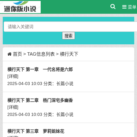
菜单
搜索
首页
> TAG信息列表 > 横行天下
横行天下 第一章 一代名将是六郎
[详细]
2025-04-03 10:03
分类：
长篇小说
横行天下 第二章 杨门深宅多幽香
[详细]
2025-04-03 10:03
分类：
长篇小说
横行天下 第三章 萝莉姐妹花