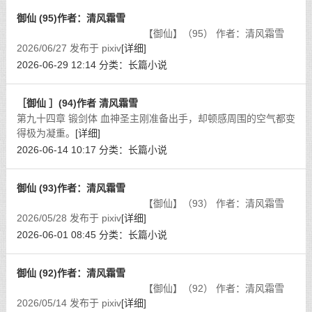
御仙 (95)作者：清风霜雪
【御仙】（95） 作者：清风霜雪
2026/06/27 发布于 pixiv
[详细]
2026-06-29 12:14
分类：
长篇小说
［御仙 ］(94)作者 清风霜雪
第九十四章 锻剑体 血神圣主刚准备出手，却顿感周围的空气都变
得极为凝重。
[详细]
2026-06-14 10:17
分类：
长篇小说
御仙 (93)作者：清风霜雪
【御仙】（93） 作者：清风霜雪
2026/05/28 发布于 pixiv
[详细]
2026-06-01 08:45
分类：
长篇小说
御仙 (92)作者：清风霜雪
【御仙】（92） 作者：清风霜雪
2026/05/14 发布于 pixiv
[详细]