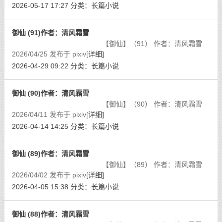
2026-05-17 17:27
分类：
长篇小说
御仙 (91)作者：清风霜雪
【御仙】（91） 作者：清风霜雪
2026/04/25 发布于 pixiv
[详细]
2026-04-29 09:22
分类：
长篇小说
御仙 (90)作者：清风霜雪
【御仙】（90） 作者：清风霜雪
2026/04/11 发布于 pixiv
[详细]
2026-04-14 14:25
分类：
长篇小说
御仙 (89)作者：清风霜雪
【御仙】（89） 作者：清风霜雪
2026/04/02 发布于 pixiv
[详细]
2026-04-05 15:38
分类：
长篇小说
御仙 (88)作者：清风霜雪